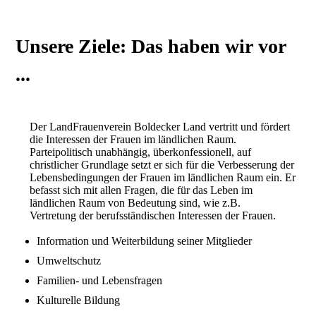
Unsere Ziele: Das haben wir vor
...
Der LandFrauenverein Boldecker Land vertritt und fördert
die Interessen der Frauen im ländlichen Raum.
Parteipolitisch unabhängig, überkonfessionell, auf
christlicher Grundlage setzt er sich für die Verbesserung der
Lebensbedingungen der Frauen im ländlichen Raum ein. Er
befasst sich mit allen Fragen, die für das Leben im
ländlichen Raum von Bedeutung sind, wie z.B.
Vertretung der berufsständischen Interessen der Frauen.
Information und Weiterbildung seiner Mitglieder
Umweltschutz
Familien- und Lebensfragen
Kulturelle Bildung