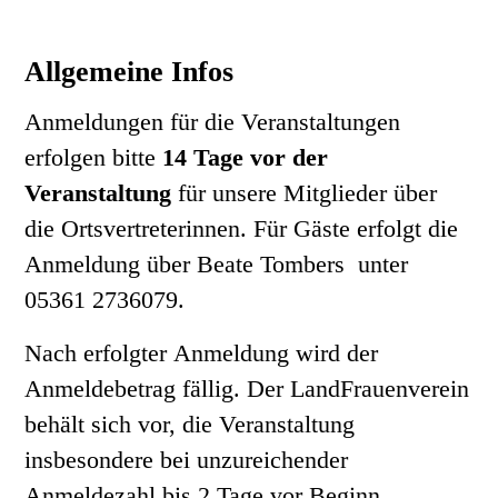
Allgemeine Infos
Anmeldungen für die Veranstaltungen
erfolgen bitte
14 Tage vor der
Veranstaltung
für unsere Mitglieder über
die Ortsvertreterinnen. Für Gäste erfolgt die
Anmeldung über Beate Tombers unter
05361 2736079.
Nach erfolgter Anmeldung wird der
Anmeldebetrag fällig. Der LandFrauenverein
behält sich vor, die Veranstaltung
insbesondere bei unzureichender
Anmeldezahl bis 2 Tage vor Beginn