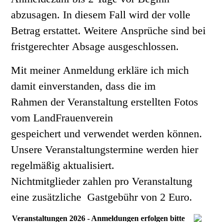
abzusagen. In diesem Fall wird der volle
Betrag erstattet. Weitere Ansprüche sind bei
fristgerechter Absage ausgeschlossen.
Mit meiner Anmeldung erkläre ich mich
damit einverstanden, dass die im
Rahmen der Veranstaltung erstellten Fotos
vom LandFrauenverein
gespeichert und verwendet werden können.
Unsere Veranstaltungstermine werden hier
regelmäßig aktualisiert.
Nichtmitglieder zahlen pro Veranstaltung
eine zusätzliche Gastgebühr von 2 Euro.
Veranstaltungen 2026 - Anmeldungen erfolgen bitte